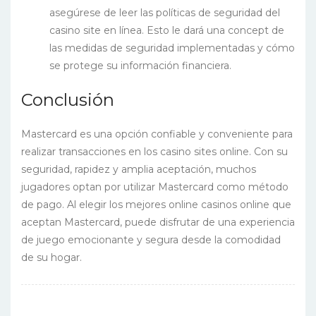
asegúrese de leer las políticas de seguridad del
casino site en línea. Esto le dará una concept de
las medidas de seguridad implementadas y cómo
se protege su información financiera.
Conclusión
Mastercard es una opción confiable y conveniente para
realizar transacciones en los casino sites online. Con su
seguridad, rapidez y amplia aceptación, muchos
jugadores optan por utilizar Mastercard como método
de pago. Al elegir los mejores online casinos online que
aceptan Mastercard, puede disfrutar de una experiencia
de juego emocionante y segura desde la comodidad
de su hogar.