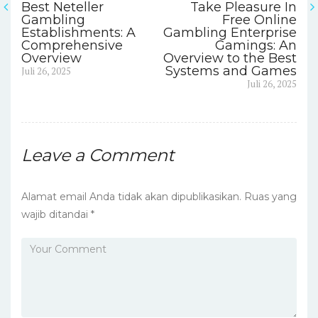
Best Neteller
Take Pleasure In
Navigasi
Gambling
Free Online
Establishments: A
Gambling Enterprise
pos
Comprehensive
Gamings: An
Overview
Overview to the Best
Previous
Systems and Games
Juli 26, 2025
post:
Next
Juli 26, 2025
post:
Leave a Comment
Alamat email Anda tidak akan dipublikasikan.
Ruas yang
wajib ditandai
*