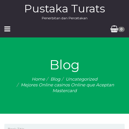
Pustaka Turats
Penerbitan dan Percetakan
0
Blog
Home
Blog
Uncategorized
Mejores Online casinos Online que Aceptan
Mastercard