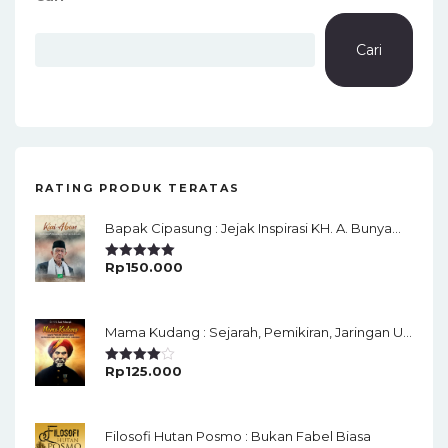
Cari
RATING PRODUK TERATAS
Bapak Cipasung : Jejak Inspirasi KH. A. Bunyamin Ruhiat
Rp
150.000
Rated
5.00
Out Of 5
Mama Kudang : Sejarah, Pemikiran, Jaringan Ulama Dan Keistimewaan Ulama Kharismatik Tasikmalaya
Rp
125.000
Rated
4.00
Out
Of 5
Filosofi Hutan Posmo : Bukan Fabel Biasa