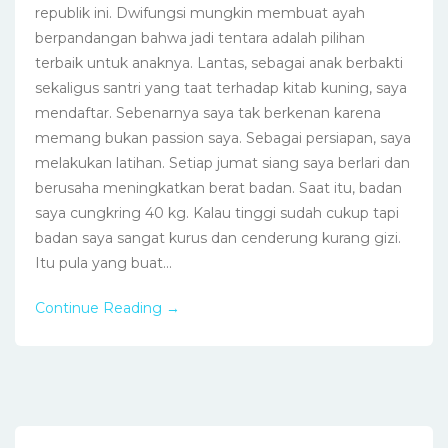
republik ini. Dwifungsi mungkin membuat ayah
berpandangan bahwa jadi tentara adalah pilihan
terbaik untuk anaknya. Lantas, sebagai anak berbakti
sekaligus santri yang taat terhadap kitab kuning, saya
mendaftar. Sebenarnya saya tak berkenan karena
memang bukan passion saya. Sebagai persiapan, saya
melakukan latihan. Setiap jumat siang saya berlari dan
berusaha meningkatkan berat badan. Saat itu, badan
saya cungkring 40 kg. Kalau tinggi sudah cukup tapi
badan saya sangat kurus dan cenderung kurang gizi.
Itu pula yang buat...
Continue Reading →