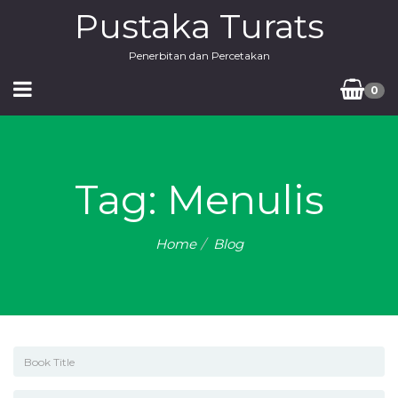
Pustaka Turats
Penerbitan dan Percetakan
0
Tag: Menulis
Home
Blog