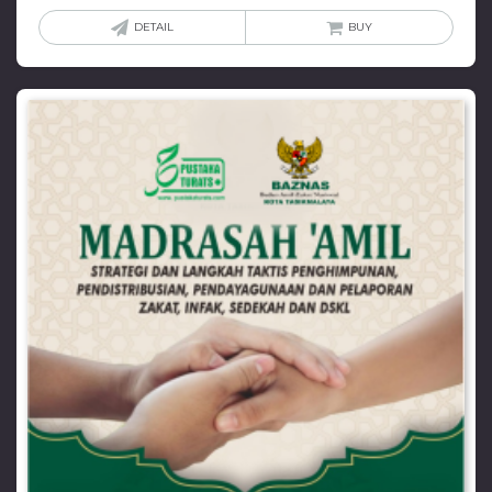
DETAIL
BUY