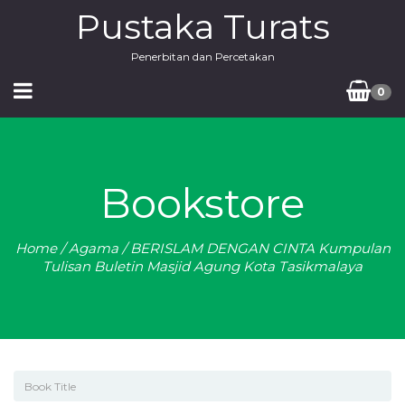
Pustaka Turats
Penerbitan dan Percetakan
0
Bookstore
Home
/
Agama
/ BERISLAM DENGAN CINTA Kumpulan
Tulisan Buletin Masjid Agung Kota Tasikmalaya