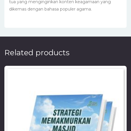
tua yang menginginkan konten keagamaan yang
dikemas dengan bahasa populer agama.
Related products