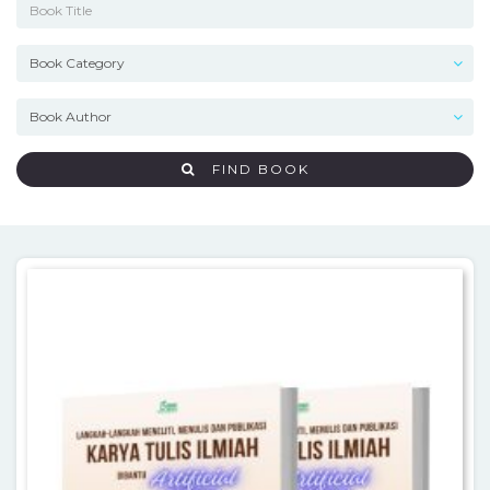
FIND BOOK