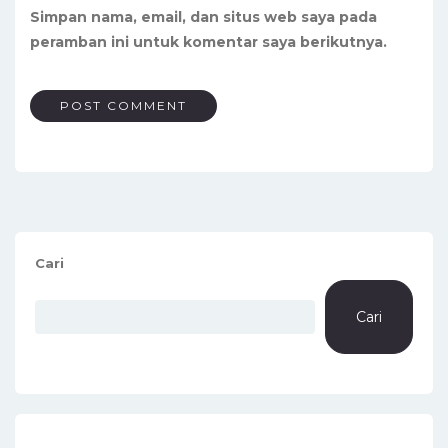
Simpan nama, email, dan situs web saya pada
peramban ini untuk komentar saya berikutnya.
Cari
Cari