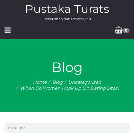
Pustaka Turats
Penerbitan dan Percetakan
0
Blog
Home
Blog
Uncategorized
When Do Women Hook Up On Dating Sites?