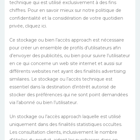
technique qui est utilisé exclusivement à des fins
chiffres. Pour en savoir mieux sur notre politique de
confidentialité et la considération de votre quotidien
privée, cliquez ici.
Ce stockage ou bien l’accès approach est nécessaire
pour créer un ensemble de profils d’utilisateurs afin
d’envoyer des publicités, ou bien pour suivre l’utilisateur
en ce qui concerne un web site internet et aussi sur
différents websites net ayant des finalités advertising
similaires. Le stockage ou l’accès technique est
essentiel dans la destination d’intérêt autorisé de
stocker des préférences qui ne sont point demandées
via l’abonné ou bien l’utilisateur.
Un stockage ou l’accès approach laquelle est utilisé
uniquement dans des finalités statistiques occultes.
Les consultation clients, inclusivement le nombre