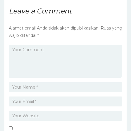
Leave a Comment
Alamat email Anda tidak akan dipublikasikan.
Ruas yang
wajib ditandai
*