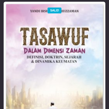
SALE!