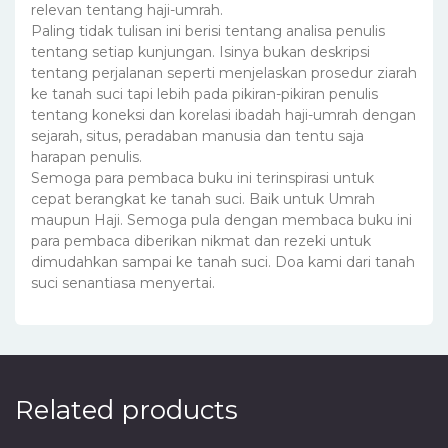
relevan tentang haji-umrah.
Paling tidak tulisan ini berisi tentang analisa penulis
tentang setiap kunjungan. Isinya bukan deskripsi
tentang perjalanan seperti menjelaskan prosedur ziarah
ke tanah suci tapi lebih pada pikiran-pikiran penulis
tentang koneksi dan korelasi ibadah haji-umrah dengan
sejarah, situs, peradaban manusia dan tentu saja
harapan penulis.
Semoga para pembaca buku ini terinspirasi untuk
cepat berangkat ke tanah suci. Baik untuk Umrah
maupun Haji. Semoga pula dengan membaca buku ini
para pembaca diberikan nikmat dan rezeki untuk
dimudahkan sampai ke tanah suci. Doa kami dari tanah
suci senantiasa menyertai.
Related products