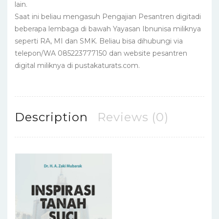
lain.
Saat ini beliau mengasuh Pengajian Pesantren digitadi
beberapa lembaga di bawah Yayasan Ibnunisa miliknya
seperti RA, MI dan SMK. Beliau bisa dihubungi via
telepon/WA 085223777150 dan website pesantren
digital miliknya di pustakaturats.com.
Description
Reviews (0)