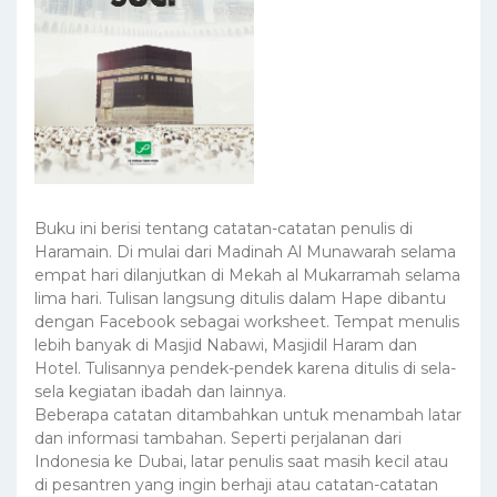
Buku ini berisi tentang catatan-catatan penulis di
Haramain. Di mulai dari Madinah Al Munawarah selama
empat hari dilanjutkan di Mekah al Mukarramah selama
lima hari. Tulisan langsung ditulis dalam Hape dibantu
dengan Facebook sebagai worksheet. Tempat menulis
lebih banyak di Masjid Nabawi, Masjidil Haram dan
Hotel. Tulisannya pendek-pendek karena ditulis di sela-
sela kegiatan ibadah dan lainnya.
Beberapa catatan ditambahkan untuk menambah latar
dan informasi tambahan. Seperti perjalanan dari
Indonesia ke Dubai, latar penulis saat masih kecil atau
di pesantren yang ingin berhaji atau catatan-catatan