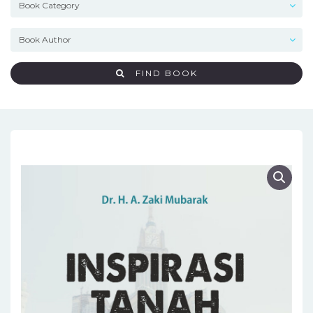
FIND BOOK