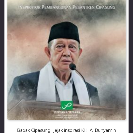
Bapak Cipasung : jejak inspirasi KH. A. Bunyamin