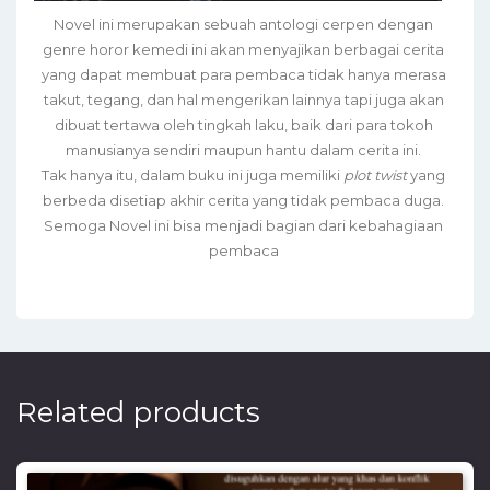
Novel ini merupakan sebuah antologi cerpen dengan
genre horor kemedi ini akan menyajikan berbagai cerita
yang dapat membuat para pembaca tidak hanya merasa
takut, tegang, dan hal mengerikan lainnya tapi juga akan
dibuat tertawa oleh tingkah laku, baik dari para tokoh
manusianya sendiri maupun hantu dalam cerita ini.
Tak hanya itu, dalam buku ini juga memiliki
plot twist
yang
berbeda disetiap akhir cerita yang tidak pembaca duga.
Semoga Novel ini bisa menjadi bagian dari kebahagiaan
pembaca
Related products