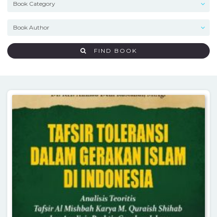
FIND BOOK