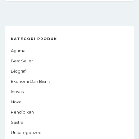
KATEGORI PRODUK
Agama
Best Seller
Biografi
Ekonomi Dan Bisnis
Inovasi
Novel
Pendidikan
Sastra
Uncategorized