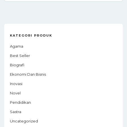
KATEGORI PRODUK
Agama
Best Seller
Biografi
Ekonomi Dan Bisnis
Inovasi
Novel
Pendidikan
Sastra
Uncategorized