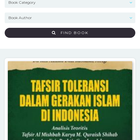
FIND BOOK