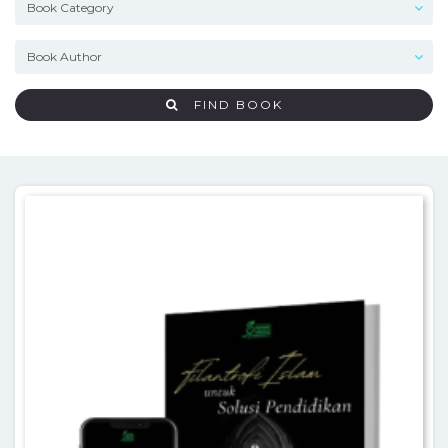
FIND BOOK