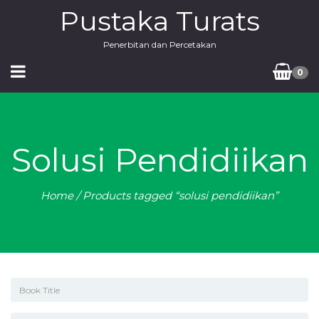
Pustaka Turats
Penerbitan dan Percetakan
0
Solusi Pendidiikan
Home
/ Products tagged “solusi pendidiikan”