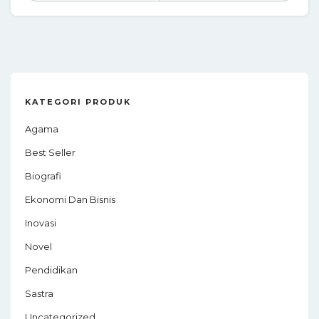
KATEGORI PRODUK
Agama
Best Seller
Biografi
Ekonomi Dan Bisnis
Inovasi
Novel
Pendidikan
Sastra
Uncategorized