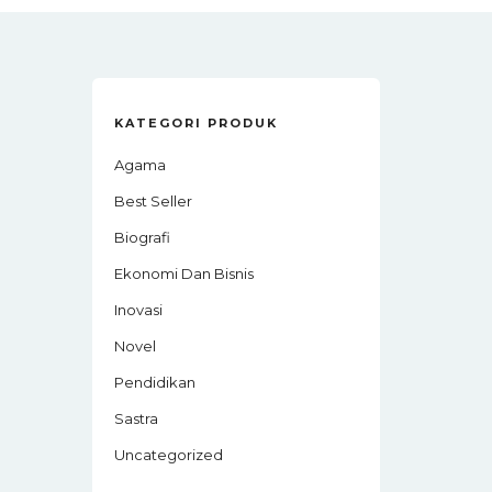
KATEGORI PRODUK
Agama
Best Seller
Biografi
Ekonomi Dan Bisnis
Inovasi
Novel
Pendidikan
Sastra
Uncategorized