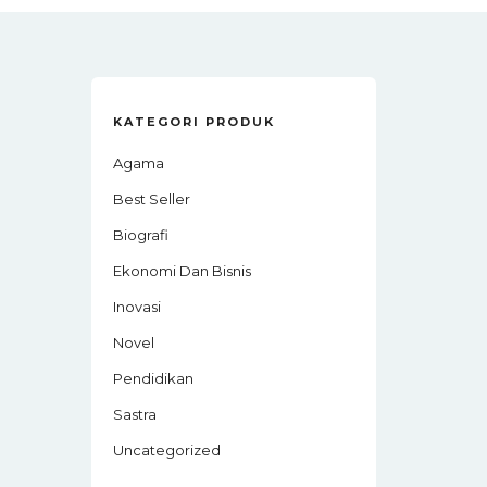
KATEGORI PRODUK
Agama
Best Seller
Biografi
Ekonomi Dan Bisnis
Inovasi
Novel
Pendidikan
Sastra
Uncategorized