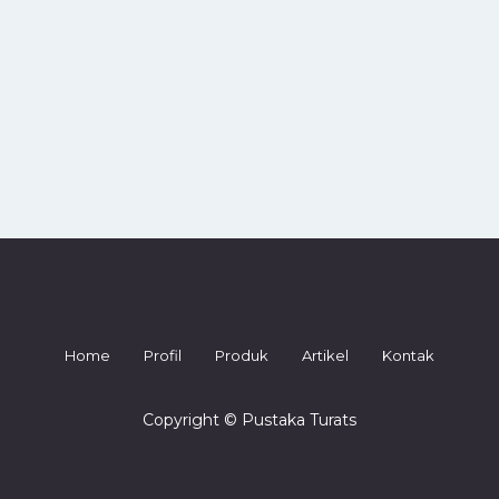
Home
Profil
Produk
Artikel
Kontak
Copyright © Pustaka Turats